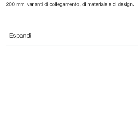
200 mm, varianti di collegamento, di materiale e di design.
Espandi