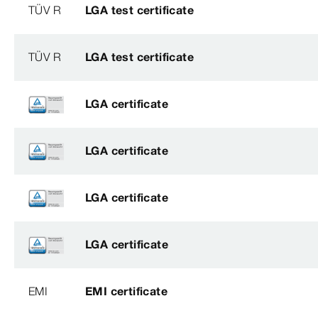
TÜV R
LGA test certificate
TÜV R
LGA test certificate
LGA certificate
LGA certificate
LGA certificate
LGA certificate
EMI
EMI certificate