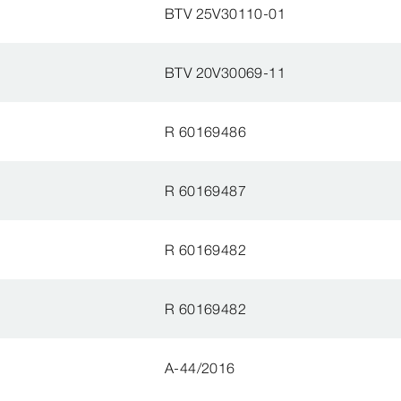
BTV 25V30110-01
BTV 20V30069-11
R 60169486
R 60169487
R 60169482
R 60169482
A-44/2016