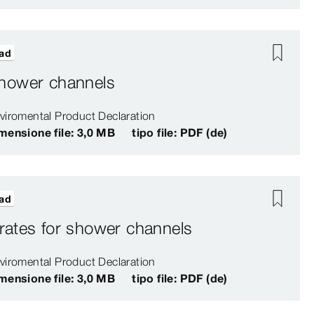
ad
hower channels
viromental Product Declaration
mensione file: 3,0 MB
tipo file: PDF (de)
ad
rates for shower channels
viromental Product Declaration
mensione file: 3,0 MB
tipo file: PDF (de)