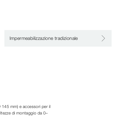
Impermeabilizzazione tradizionale
 145 mm) e accessori per il
 altezze di montaggio da 0–