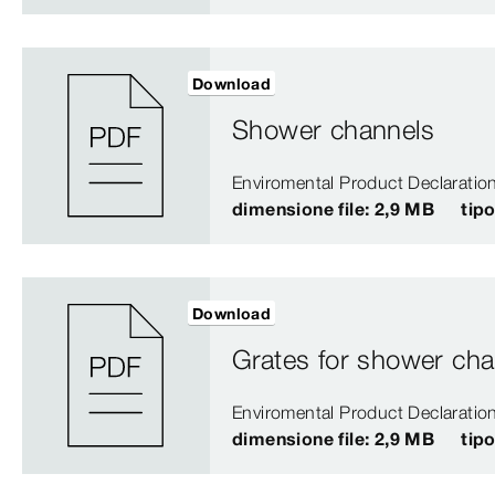
Download
Shower channels
Enviromental Product Declaratio
dimensione file: 2,9 MB
tipo
Download
Grates for shower cha
Enviromental Product Declaratio
dimensione file: 2,9 MB
tipo