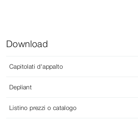
Download
Capitolati d'appalto
Depliant
Listino prezzi o catalogo