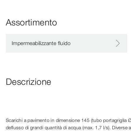
Assortimento
Impermeabilizzante fluido
Descrizione
Scarichi a pavimento in dimensione 145 (tubo portagriglia Ø
deflusso di grandi quantità di acqua (max. 1,7 l/s). Diverse