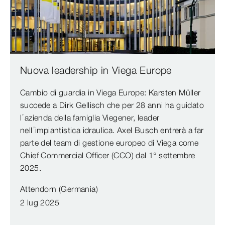
Nuova leadership in Viega Europe
Cambio di guardia in Viega Europe: Karsten Müller
succede a Dirk Gellisch che per 28 anni ha guidato
l’azienda della famiglia Viegener, leader
nell’impiantistica idraulica. Axel Busch entrerà a far
parte del team di gestione europeo di Viega come
Chief Commercial Officer (CCO) dal 1° settembre
2025.
Attendorn (Germania)
2 lug 2025