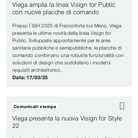
Viega amplia la linea Visign for Public
con nuove placche di comando
Presso l’ISH 2025 di Francoforte sul Meno, Viega
presenta le ultime novità della linea Visign for
Public. Sviluppate appositamente per le aree
sanitarie pubbliche e semipubbliche, le placche di
comando combinano una robusta funzionalità con
soluzioni di design che soddisfano i moderni
requisiti architettonici.
Data: 17/03/25
Comunicati stampa
Viega presenta la nuova Visign for Style
22