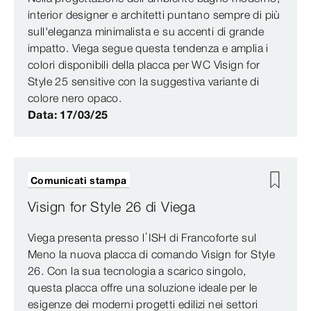
interior designer e architetti puntano sempre di più
sull'eleganza minimalista e su accenti di grande
impatto. Viega segue questa tendenza e amplia i
colori disponibili della placca per WC Visign for
Style 25 sensitive con la suggestiva variante di
colore nero opaco.
Data: 17/03/25
Comunicati stampa
Visign for Style 26 di Viega
Viega presenta presso l’ISH di Francoforte sul
Meno la nuova placca di comando Visign for Style
26. Con la sua tecnologia a scarico singolo,
questa placca offre una soluzione ideale per le
esigenze dei moderni progetti edilizi nei settori