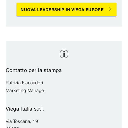
NUOVA LEADERSHIP IN VIEGA EUROPE
Contatto per la stampa
Patrizia Fiaccadori
Marketing Manager
Viega Italia s.r.l.
Via Toscana, 19