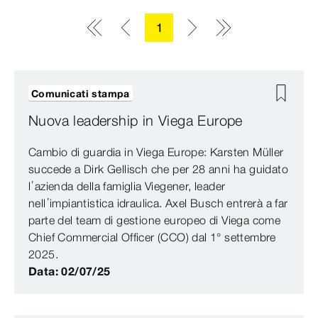
1
Comunicati stampa
Nuova leadership in Viega Europe
Cambio di guardia in Viega Europe: Karsten Müller
succede a Dirk Gellisch che per 28 anni ha guidato
l’azienda della famiglia Viegener, leader
nell’impiantistica idraulica. Axel Busch entrerà a far
parte del team di gestione europeo di Viega come
Chief Commercial Officer (CCO) dal 1° settembre
2025.
Data: 02/07/25