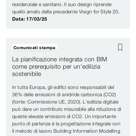
residenziale e sanitario. Il suo design riprende
quello amato della precedente Visign for Style 20.
Data: 17/03/25
Comunicati stampa
La pianificazione integrata con BIM
come prerequisito per un'edilizia
sostenibile
In tutta Europa, gli edifici sono responsabili del
36% delle emissioni di anidride carbonica (CO2)
(fonte: Commissione UE, 2020). L'edilizia digitale
può dare un contributo misurabile alla riduzione di
queste elevate emissioni di CO2. Un importante
punto di partenza è la progettazione integrale con
il metodo di lavoro Building Information Modelling