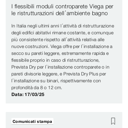
I flessibili moduli controparete Viega per
le ristrutturazioni dell’ambiente bagno
In Italia negli ultimi anni l’attività di ristrutturazione
degli edifici abitativi rimane costante, e comunque
più consistente rispetto all’attività relativa alle
nuove costruzioni. Viega offre per l’installazione a
secco su pareti leggere, estremamente rapida e
flessibile proprio in caso di ristrutturazione,
Prevista Dry per l’installazione controparete o in
pareti divisorie leggere, e Prevista Dry Plus per
l’installazione su binari, rispettivamente con
profondità da 8 o 12 cm.
Data: 17/03/25
Comunicati stampa