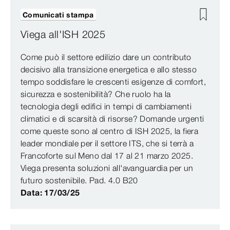
Comunicati stampa
Viega all'ISH 2025
Come può il settore edilizio dare un contributo
decisivo alla transizione energetica e allo stesso
tempo soddisfare le crescenti esigenze di comfort,
sicurezza e sostenibilità? Che ruolo ha la
tecnologia degli edifici in tempi di cambiamenti
climatici e di scarsità di risorse? Domande urgenti
come queste sono al centro di ISH 2025, la fiera
leader mondiale per il settore ITS, che si terrà a
Francoforte sul Meno dal 17 al 21 marzo 2025.
Viega presenta soluzioni all'avanguardia per un
futuro sostenibile. Pad. 4.0 B20
Data: 17/03/25