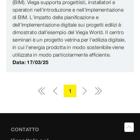
(BIM). Viega supporta progettisti, installatori e
operatori nell'introduzione e nell'implementazione
di BIM. L'impatto della pianificazione e
dell'implementazione digitale sui progetti edilizi è
dimostrato dall'esempio del Viega World. Il centro
seminari è un progetto vetrina per l'edilizia digitale,
in cui l'energia prodotta in modo sostenibile viene
utilizzata in modo particolarmente efficiente.
Data: 17/03/25
1
CONTATTO