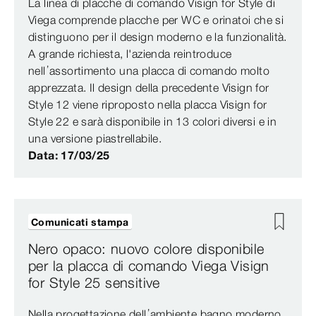
La linea di placche di comando Visign for Style di
Viega comprende placche per WC e orinatoi che si
distinguono per il design moderno e la funzionalità.
A grande richiesta, l'azienda reintroduce
nell’assortimento una placca di comando molto
apprezzata. Il design della precedente Visign for
Style 12 viene riproposto nella placca Visign for
Style 22 e sarà disponibile in 13 colori diversi e in
una versione piastrellabile.
Data: 17/03/25
Comunicati stampa
Nero opaco: nuovo colore disponibile
per la placca di comando Viega Visign
for Style 25 sensitive
Nella progettazione dell’ambiente bagno moderno,