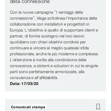
della connessione”
Con la nuova campagna “I vantaggi della
connessione”, Viega sottolinea l'importanza della
collaborazione con installatori e progettisti in
Europa. L'obiettivo è quello di supportare clienti e
partner, di fornire sostegno nel loro lavoro
quotidiano con chiari obiettivi condivisi per
continuare a vincere al meglio qualsiasi sfida
professionale, anche le più moderne e complesse.
L'attenzione è rivolta alla condivisione delle
conoscenze, a sistemi e soluzioni in cui le singole
parti sono perfettamente armonizzate, alla
consulenza e all'affidabilità.
Data: 17/03/25
Comunicati stampa