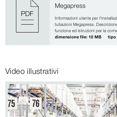
Megapress
Informazioni utente per l'installa
tubazioni Megapress. Descrizione
funzione ed istruzioni per la corre
dimensione file: 10 MB
tipo
Video illustrativi