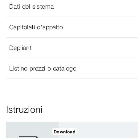
Dati del sistema
Capitolati d'appalto
Depliant
Listino prezzi o catalogo
Istruzioni
Download