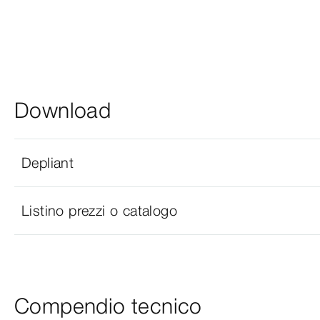
Download
Depliant
Listino prezzi o catalogo
Compendio tecnico