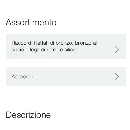
Assortimento
Raccordi filettati di bronzo, bronzo al
silicio o lega di rame e silicio
Accessori
Descrizione