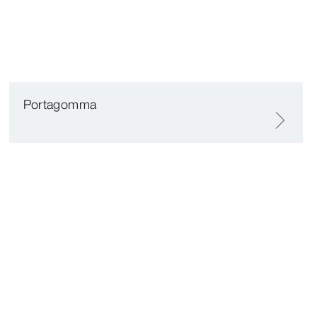
Portagomma