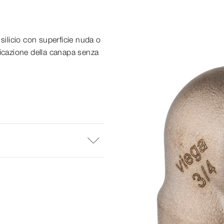
e silicio con superficie nuda o
licazione della canapa senza