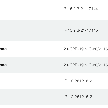
R-15.2.3-21-17144
R-15.2.3-21-17145
ance
20-CPR-193-(C-30/2016
ance
20-CPR-193-(C-30/2016
IP-L2-251215-2
IP-L2-251215-2