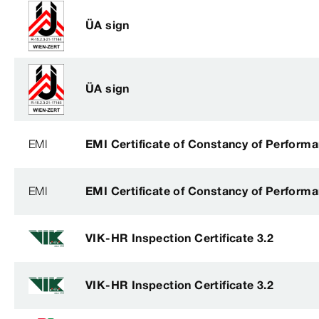
ÜA sign
ÜA sign
EMI
EMI Certificate of Constancy of Perform
EMI
EMI Certificate of Constancy of Perform
VIK-HR Inspection Certificate 3.2
VIK-HR Inspection Certificate 3.2