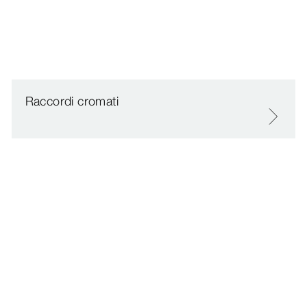
Raccordi cromati