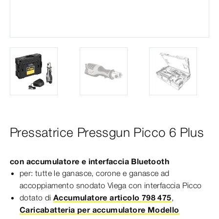
Pressatrice Pressgun Picco 6 Plus
con accumulatore e interfaccia Bluetooth
per: tutte le ganasce, corone e ganasce ad
accoppiamento snodato Viega con interfaccia Picco
dotato di
Accumulatore articolo 798 475
,
Caricabatteria per accumulatore Modello