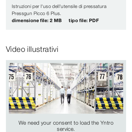
Istruzioni per l'uso dell'utensile di pressatura
Pressgun Picco 6 Plus.
dimensione file: 2 MB
tipo file: PDF
Video illustrativi
We need your consent to load the Yntro
service.