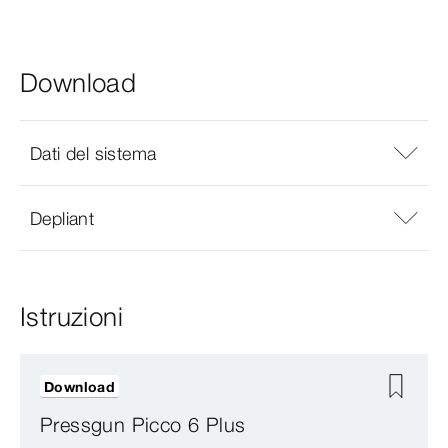
Download
Dati del sistema
Depliant
Istruzioni
Download
Pressgun Picco 6 Plus