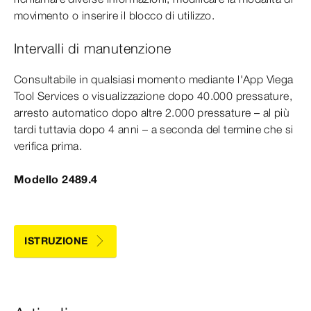
movimento o inserire il blocco di utilizzo.
Intervalli di manutenzione
Consultabile in qualsiasi momento mediante l'App Viega
Tool Services o visualizzazione dopo 40.000 pressature,
arresto automatico dopo altre 2.000 pressature – al più
tardi tuttavia dopo 4 anni – a seconda del termine che si
verifica prima.
Modello 2489.4
ISTRUZIONE