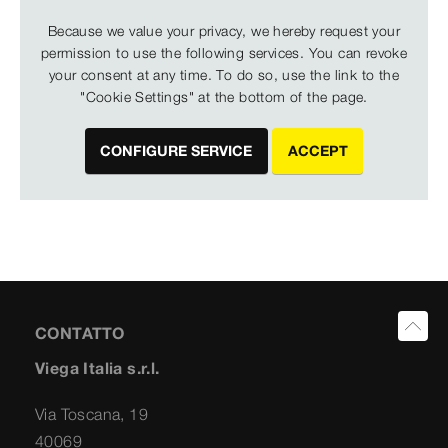
Because we value your privacy, we hereby request your
permission to use the following services. You can revoke
your consent at any time. To do so, use the link to the
"Cookie Settings" at the bottom of the page.
CONFIGURE SERVICE
ACCEPT
CONTATTO
Viega Italia s.r.l.
Via Toscana, 19
40069