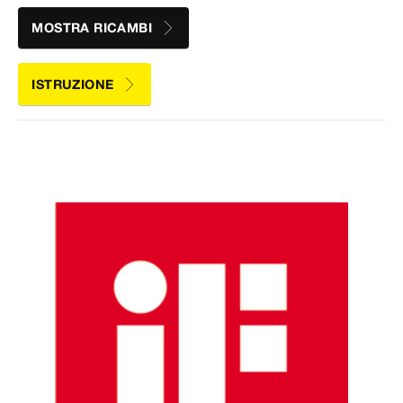
MOSTRA RICAMBI
ISTRUZIONE