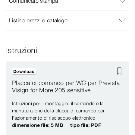
Comunicato stampa
Listino prezzi o catalogo
Istruzioni
Download
Placca di comando per WC per Prevista
Visign for More 205 sensitive
Istruzioni per il montaggio, il comando e la
manutenzione della placca di comando per
l'azionamento di risciacquo elettronico
dimensione file: 5 MB
tipo file: PDF