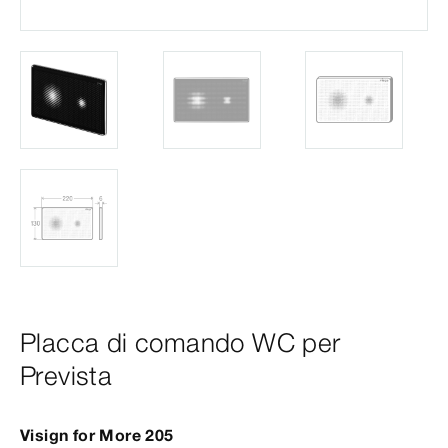
Placca di comando WC per
Prevista
Visign
for
More
205