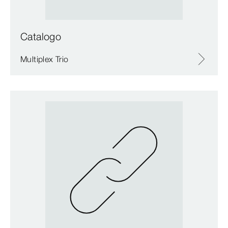
Catalogo
Multiplex Trio