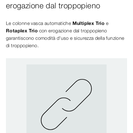
erogazione dal troppopieno
Le colonne vasca automatiche
Multiplex Trio
e
Rotaplex Trio
con erogazione dal troppopieno
garantiscono comodità d'uso e sicurezza della funzione
di troppopieno.