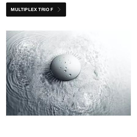
MULTIPLEX TRIO F