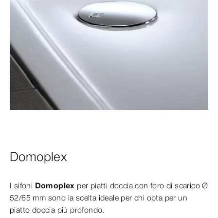
Domoplex
I sifoni
Domoplex
per piatti doccia con foro di scarico Ø
52/65 mm sono la scelta ideale per chi opta per un
piatto doccia più profondo.