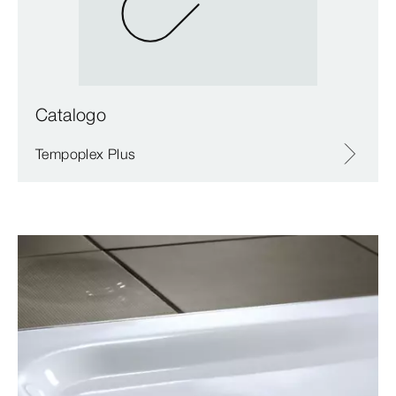
Catalogo
Tempoplex Plus