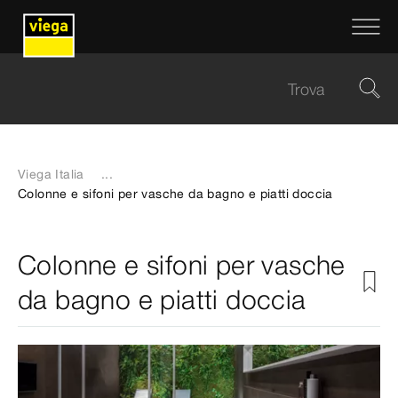
Viega Italia
...
Colonne e sifoni per vasche da bagno e piatti doccia
Colonne e sifoni per vasche
da bagno e piatti doccia