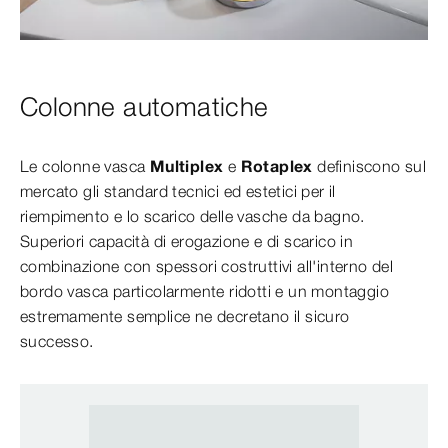
Colonne automatiche
Le colonne vasca
Multiplex
e
Rotaplex
definiscono sul
mercato gli standard tecnici ed estetici per il
riempimento e lo scarico delle vasche da bagno.
Superiori capacità di erogazione e di scarico in
combinazione con spessori costruttivi all'interno del
bordo vasca particolarmente ridotti e un montaggio
estremamente semplice ne decretano il sicuro
successo.