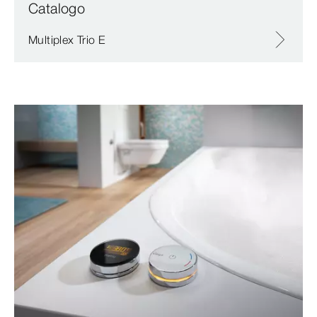
Catalogo
Multiplex Trio E