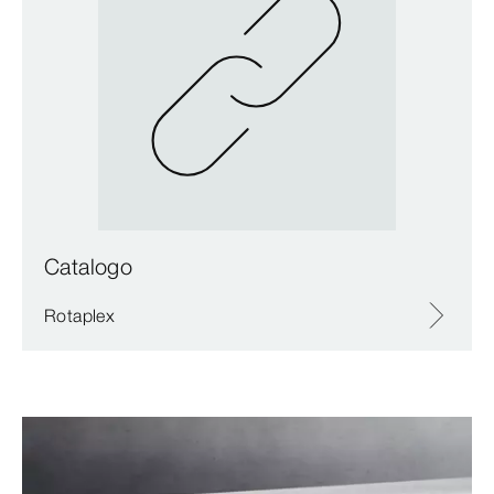
Catalogo
Rotaplex