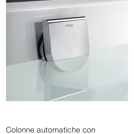
Colonne automatiche con