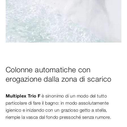
Colonne automatiche con
erogazione dalla zona di scarico
Multiplex Trio F
è sinonimo di un modo del tutto
particolare di fare il bagno: in modo assolutamente
igienico e iniziando con un grazioso getto a stella,
riempie la vasca dal fondo pressoché senza rumore.