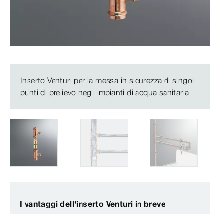
Inserto Venturi per la messa in sicurezza di singoli
punti di prelievo negli impianti di acqua sanitaria
I vantaggi dell'inserto Venturi in breve