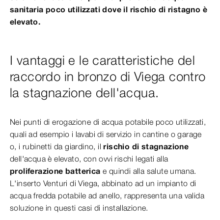
sanitaria poco utilizzati dove il rischio di ristagno è
elevato.
I vantaggi e le caratteristiche del
raccordo in bronzo di Viega contro
la stagnazione dell'acqua.
Nei punti di erogazione di acqua potabile poco utilizzati,
quali ad esempio i lavabi di servizio in cantine o garage
o, i rubinetti da giardino, il
rischio di stagnazione
dell'acqua è elevato, con ovvi rischi legati alla
proliferazione batterica
e quindi alla salute umana.
L'inserto Venturi di Viega, abbinato ad un impianto di
acqua fredda potabile ad anello, rappresenta una valida
soluzione in questi casi di installazione.