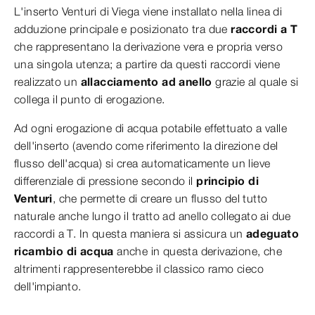
L'inserto Venturi di Viega viene installato nella linea di
adduzione principale e posizionato tra due
raccordi a T
che rappresentano la derivazione vera e propria verso
una singola utenza; a partire da questi raccordi viene
realizzato un
allacciamento ad anello
grazie al quale si
collega il punto di erogazione.
Ad ogni erogazione di acqua potabile effettuato a valle
dell'inserto (avendo come riferimento la direzione del
flusso dell'acqua) si crea automaticamente un lieve
differenziale di pressione secondo il
principio di
Venturi
, che permette di creare un flusso del tutto
naturale anche lungo il tratto ad anello collegato ai due
raccordi a T. In questa maniera si assicura un
adeguato
ricambio di acqua
anche in questa derivazione, che
altrimenti rappresenterebbe il classico ramo cieco
dell'impianto.