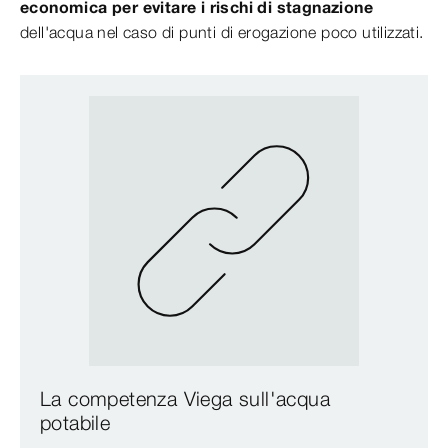
economica per evitare i rischi di stagnazione
dell'acqua nel caso di punti di erogazione poco utilizzati.
La competenza Viega sull'acqua
potabile