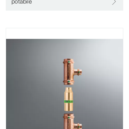
potabile