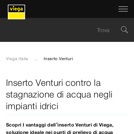
Viega Italia
...
Inserto Venturi
Inserto Venturi contro la
stagnazione di acqua negli
impianti idrici
Scopri I vantaggi dell’inserto Venturi di Viega,
soluzione ideale nei punti di prelievo di acqua