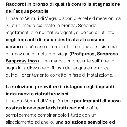
Raccordi in bronzo di qualità contro la stagnazione
dell’acqua potabile
L'inserto Venturi di Viega, disponibile nelle dimensioni da
22 a 64 mm, è realizzato in bronzo. Secondo i
regolamenti e le normative vigenti, è idoneo all'utilizzo
negli impianti di acqua destinata al consumo
umano
e può essere combinato con qualsiasi sistema
di tubazione di metallo di Viega (
Profipress
,
Sanpress
,
Sanpress Inox
). Una marcatura presente sull'inserto
segnala la direzione di flusso dell'acqua e ne indica
quindi l'orientamento corretto in fase di installazione.
La soluzione per evitare il ristagno negli impianti
idrici nuovi e ristrutturazioni
L'inserto Venturi di Viega è ideale
per impianti di nuova
costruzione e per le ristrutturazioni
e offre,
semplicemente combinandolo il tutto con un
allacciamento ad anello,
una soluzione semplice ed