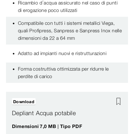
Ricambio d’acqua assicurato nel caso di punti
di erogazione poco utilizzati
Compatibile con tutti i sistemi metallici Viega,
quali Profipress, Sanpress e Sanpress Inox nelle
dimensioni da 22 a 64 mm
Adatto ad impianti nuovi e ristrutturazioni
Forma costruttiva ottimizzata per ridurre le
perdite di carico
Download
Depliant Acqua potabile
Dimensioni 7,0 MB | Tipo PDF