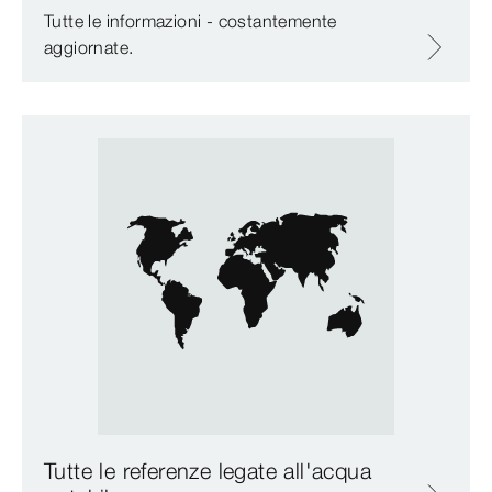
Tutte le informazioni - costantemente
aggiornate.
Tutte le referenze legate all'acqua