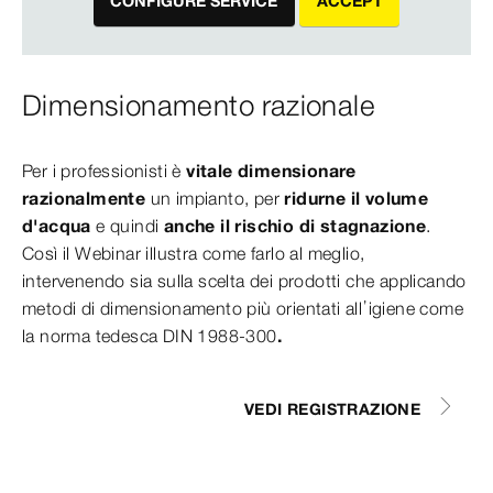
CONFIGURE SERVICE
ACCEPT
Dimensionamento razionale
Per i professionisti è
vitale dimensionare
razionalmente
un impianto, per
ridurne il volume
d'acqua
e quindi
anche il rischio di stagnazione
.
Così il Webinar illustra come farlo al meglio,
intervenendo sia sulla scelta dei prodotti che applicando
metodi di dimensionamento più orientati all’igiene come
la norma tedesca DIN 1988-300
.
VEDI REGISTRAZIONE