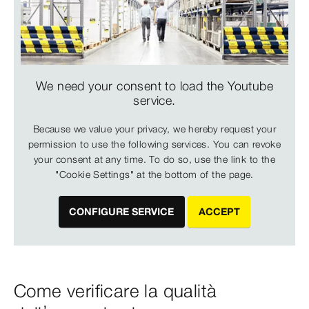
We need your consent to load the Youtube
service.
Because we value your privacy, we hereby request your
permission to use the following services. You can revoke
your consent at any time. To do so, use the link to the
"Cookie Settings" at the bottom of the page.
CONFIGURE SERVICE
ACCEPT
Come verificare la qualità