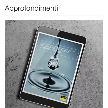
Approfondimenti