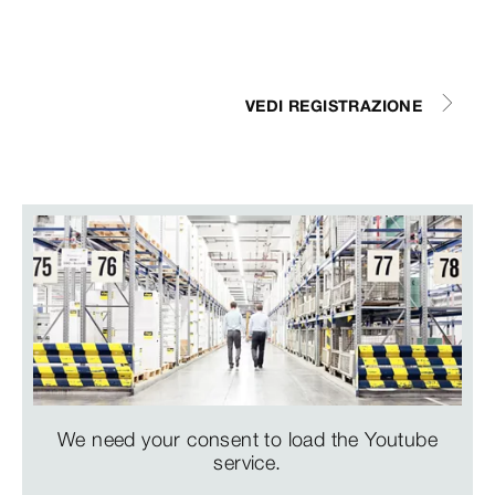
VEDI REGISTRAZIONE
We need your consent to load the Youtube
service.