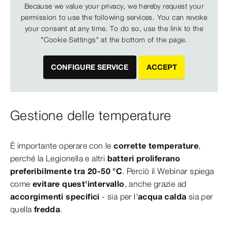
Because we value your privacy, we hereby request your
permission to use the following services. You can revoke
your consent at any time. To do so, use the link to the
"Cookie Settings" at the bottom of the page.
CONFIGURE SERVICE
ACCEPT
Gestione delle temperature
È importante operare con le
corrette temperature
,
perché la Legionella e altri
batteri proliferano
preferibilmente tra 20-50 °C
. Perciò il Webinar spiega
come
evitare quest'intervallo
, anche grazie ad
accorgimenti specifici
- sia per l'
acqua calda
sia per
quella
fredda
.