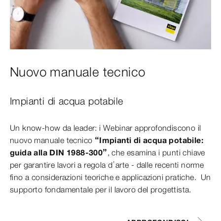
Nuovo manuale tecnico
Impianti di acqua potabile
Un know-how da leader: i Webinar approfondiscono il
nuovo manuale tecnico
“Impianti di acqua potabile:
guida alla DIN 1988-300”
, che esamina i punti chiave
per garantire lavori a regola d’arte - dalle recenti norme
fino a considerazioni teoriche e applicazioni pratiche. Un
supporto fondamentale per il lavoro del progettista.