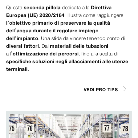
Questa
seconda pillola
dedicata alla
Direttiva
Europea (UE) 2020/2184
illustra come raggiungere
l’obiettivo primario di preservare la qualità
dell’acqua durante il regolare impiego
dell’impianto
. Una sfida da vincere tenendo conto di
diversi fattori
. Dai
materiali delle tubazioni
all’
ottimizzazione dei percorsi
, fino alla scelta di
specifiche soluzioni negli
allacciamenti alle utenze
terminali
.
VEDI PRO-TIPS