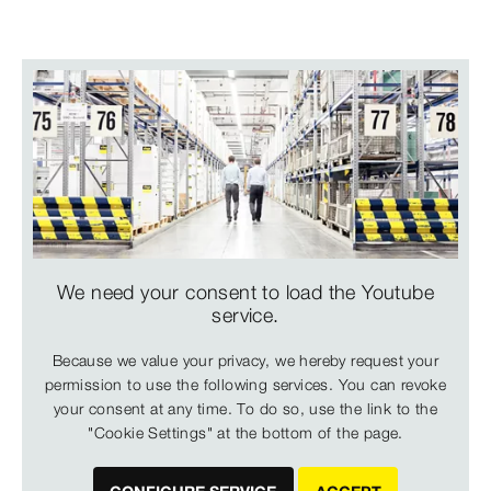
We need your consent to load the Youtube
service.
Because we value your privacy, we hereby request your
permission to use the following services. You can revoke
your consent at any time. To do so, use the link to the
"Cookie Settings" at the bottom of the page.