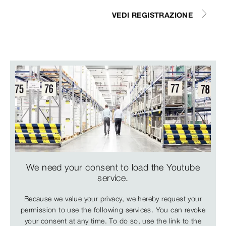
VEDI REGISTRAZIONE
We need your consent to load the Youtube
service.
Because we value your privacy, we hereby request your
permission to use the following services. You can revoke
your consent at any time. To do so, use the link to the