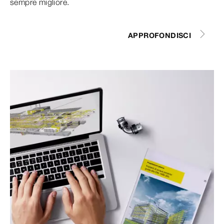
sempre migliore.
APPROFONDISCI