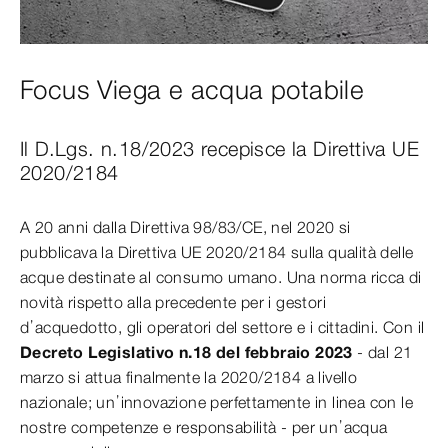
Focus Viega e acqua potabile
Il D.Lgs. n.18/2023 recepisce la Direttiva UE
2020/2184
A 20 anni dalla Direttiva 98/83/CE, nel 2020 si
pubblicava la Direttiva UE 2020/2184 sulla qualità delle
acque destinate al consumo umano. Una norma ricca di
novità rispetto alla precedente per i gestori
d’acquedotto, gli operatori del settore e i cittadini. Con il
Decreto Legislativo n.18 del febbraio 2023
- dal 21
marzo si attua finalmente la 2020/2184 a livello
nazionale; un’innovazione perfettamente in linea con le
nostre competenze e responsabilità - per un’acqua