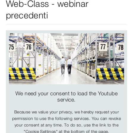
Web-Class - webinar
precedenti
We need your consent to load the Youtube
service.
Because we value your privacy, we hereby request your
permission to use the following services. You can revoke
your consent at any time. To do so, use the link to the
"Cookie Settings" at the bottom of the page.