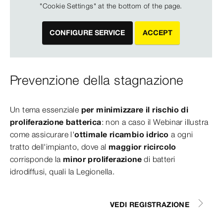
"Cookie Settings" at the bottom of the page.
CONFIGURE SERVICE
ACCEPT
Prevenzione della stagnazione
Un tema essenziale
per minimizzare il rischio di
proliferazione batterica
: non a caso il Webinar illustra
come assicurare
l'
ottimale ricambio idrico
a ogni
tratto dell'impianto, dove al
maggior
ricircolo
corrisponde la
minor proliferazione
di batteri
idrodiffusi, quali la Legionella.
VEDI REGISTRAZIONE