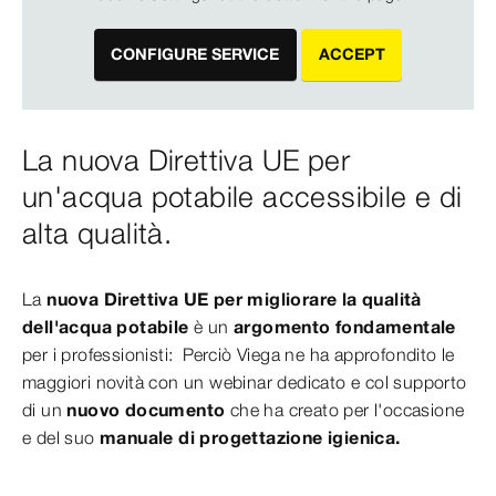
CONFIGURE SERVICE
ACCEPT
La nuova Direttiva UE per
un'acqua potabile accessibile e di
alta qualità.
La
nuova Direttiva UE per migliorare la qualità
dell'acqua potabile
è un
argomento fondamentale
per i professionisti: Perciò Viega ne ha approfondito le
maggiori novità con un webinar dedicato e col supporto
di un
nuovo documento
che ha creato per l'occasione
e del suo
manuale di progettazione igienica.