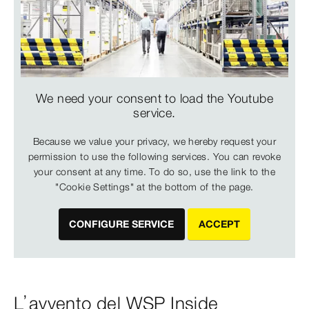
We need your consent to load the Youtube
service.
Because we value your privacy, we hereby request your
permission to use the following services. You can revoke
your consent at any time. To do so, use the link to the
"Cookie Settings" at the bottom of the page.
CONFIGURE SERVICE
ACCEPT
L’avvento del WSP Inside