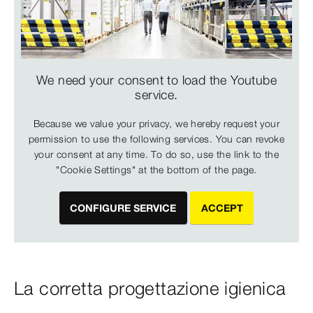
We need your consent to load the Youtube
service.
Because we value your privacy, we hereby request your
permission to use the following services. You can revoke
your consent at any time. To do so, use the link to the
"Cookie Settings" at the bottom of the page.
CONFIGURE SERVICE
ACCEPT
La corretta progettazione igienica