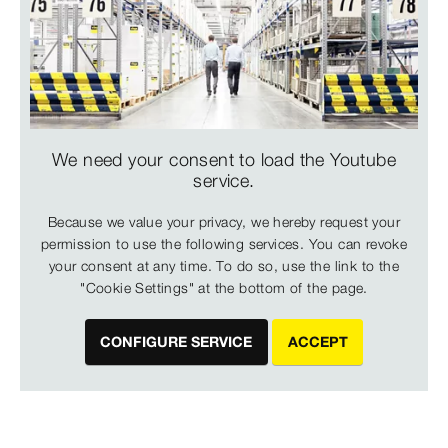
We need your consent to load the Youtube
service.
Because we value your privacy, we hereby request your
permission to use the following services. You can revoke
your consent at any time. To do so, use the link to the
"Cookie Settings" at the bottom of the page.
CONFIGURE SERVICE
ACCEPT