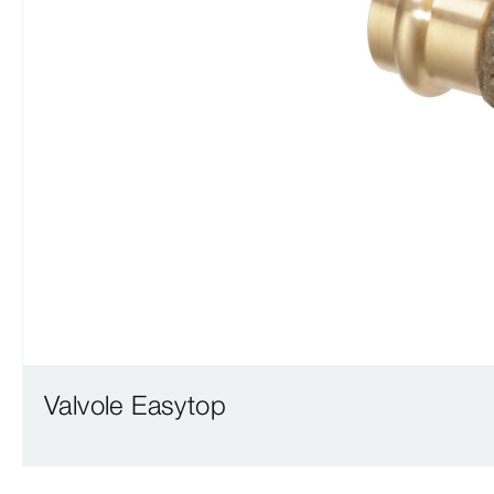
Valvole Easytop