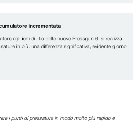
ccumulatore incrementata
tore agli ioni di litio delle nuove Pressgun 6, si realizza
sature in più: una differenza significativa, evidente giorno
ere i punti di pressatura in modo molto più rapido e