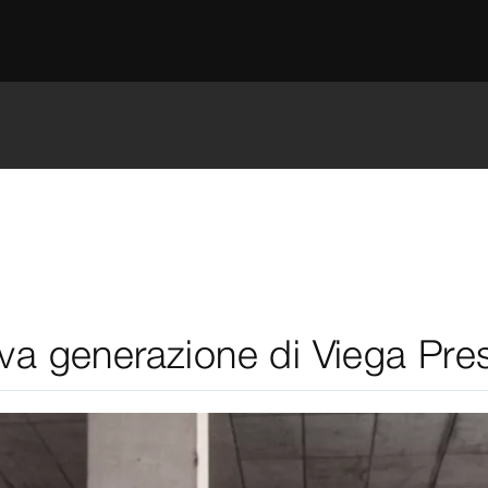
ova generazione di Viega Pre