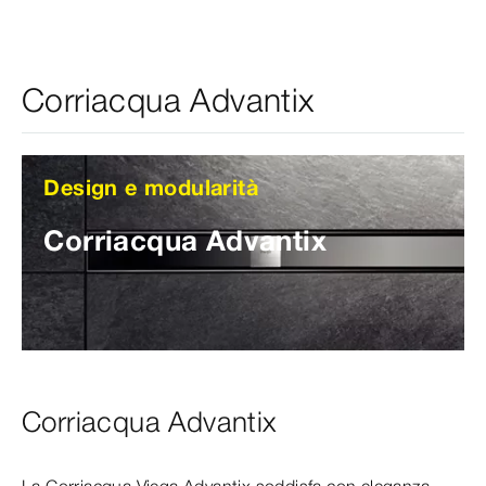
Corriacqua Advantix
Design e modularità
Corriacqua Advantix
Corriacqua Advantix