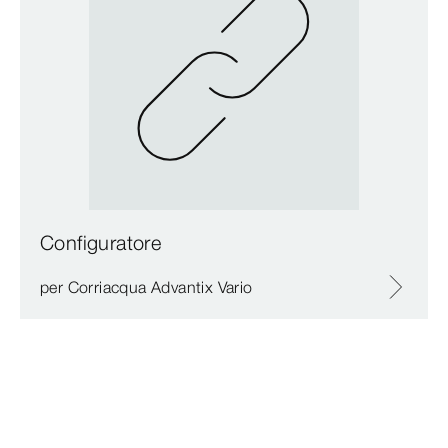
Configuratore
per Corriacqua Advantix Vario