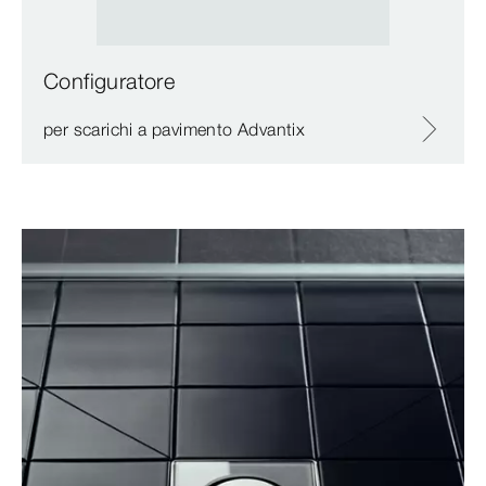
Configuratore
per scarichi a pavimento Advantix