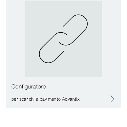
Configuratore
per scarichi a pavimento Advantix