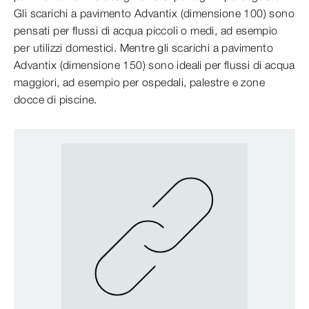
Gli scarichi a pavimento Advantix (dimensione 100) sono
pensati per flussi di acqua piccoli o medi, ad esempio
per utilizzi domestici. Mentre gli scarichi a pavimento
Advantix (dimensione 150) sono ideali per flussi di acqua
maggiori, ad esempio per ospedali, palestre e zone
docce di piscine.