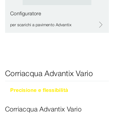
Configuratore
per scarichi a pavimento Advantix
Corriacqua Advantix Vario
Precisione e flessibilità
Corriacqua Advantix Vario
Corriacqua Advantix Vario