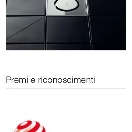
Premi e riconoscimenti