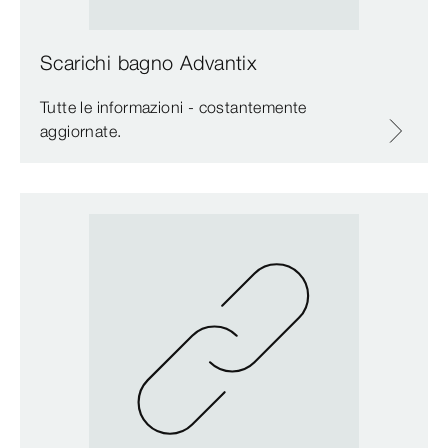
Scarichi bagno Advantix
Tutte le informazioni - costantemente
aggiornate.