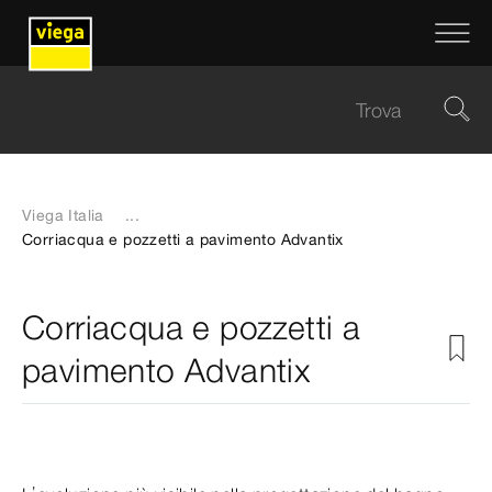
Viega Italia
...
Corriacqua e pozzetti a pavimento Advantix
Corriacqua e pozzetti a
pavimento Advantix