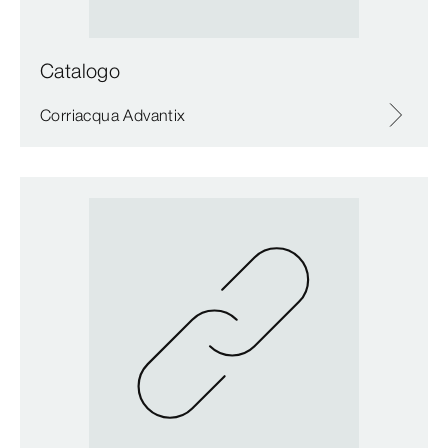
Catalogo
Corriacqua Advantix