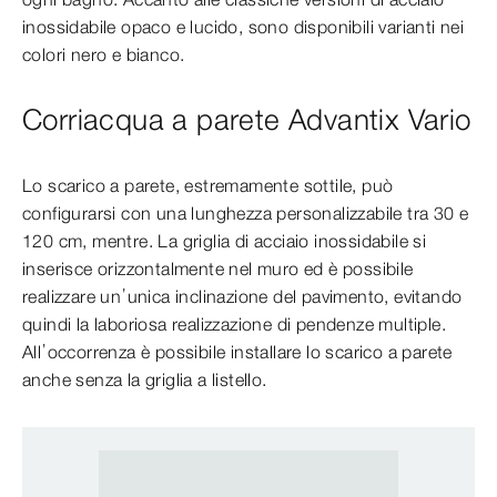
inossidabile opaco e lucido, sono disponibili varianti nei
colori nero e bianco.
Corriacqua a parete Advantix Vario
Lo scarico a parete, estremamente sottile, può
configurarsi con una lunghezza personalizzabile tra 30 e
120 cm, mentre. La griglia di acciaio inossidabile si
inserisce orizzontalmente nel muro ed è possibile
realizzare un’unica inclinazione del pavimento, evitando
quindi la laboriosa realizzazione di pendenze multiple.
All’occorrenza è possibile installare lo scarico a parete
anche senza la griglia a listello.