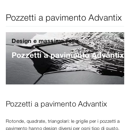
Pozzetti a pavimento Advantix
Design e massima resa
Pozzetti a pavimento Advantix
Pozzetti a pavimento Advantix
Rotonde, quadrate, triangolari: le griglie per i pozzetti a
pavimento hanno design diversi per ogni tipo di gusto.