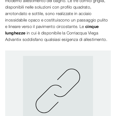
moderno allestimento del bagno. Le tre cornici griglia,
disponibili nelle soluzioni con profilo quadrato,
arrotondato e sottile, sono realizzate in acciaio
inossidabile opaco e costituiscono un passaggio pulito
e lineare verso il pavimento circostante. Le
cinque
lunghezze
in cui è disponibile la Corriacqua Viega
Advantix soddisfano qualsiasi esigenza di allestimento.