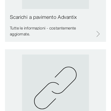
Scarichi a pavimento Advantix
Tutte le informazioni - costantemente
aggiornate.