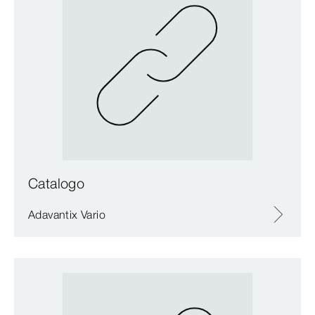
Catalogo
Adavantix Vario