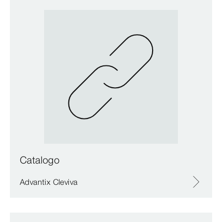
Catalogo
Advantix Cleviva