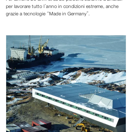
per lavorare tutto l’anno in condizioni estreme, anche
grazie a tecnologie “Made in Germany”.