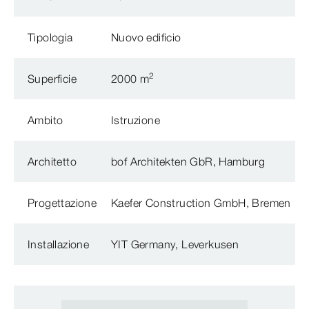
Tipologia
Nuovo edificio
2
Superficie
2000 m
Ambito
Istruzione
Architetto
bof Architekten GbR, Hamburg
Progettazione
Kaefer Construction GmbH, Bremen
Installazione
YIT Germany, Leverkusen