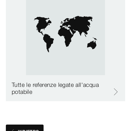
Tutte le referenze legate all'acqua
potabile