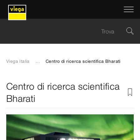
Viega Italia
...
Centro di ricerca scientifica Bharati
Centro di ricerca scientifica
Bharati