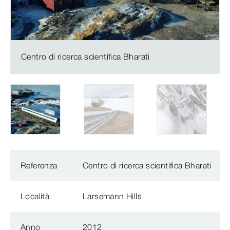
Centro di ricerca scientifica Bharati
Referenza
Centro di ricerca scientifica Bharati
Località
Larsemann Hills
Anno
2012