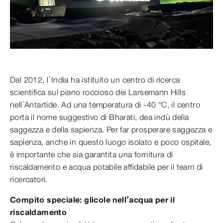
Dal 2012, l’India ha istituito un centro di ricerca
scientifica sul piano roccioso dei Larsemann Hills
nell’Antartide. Ad una temperatura di -40 °C, il centro
porta il nome suggestivo di Bharati, dea indù della
saggezza e della sapienza. Per far prosperare saggezza e
sapienza, anche in questo luogo isolato e poco ospitale,
è importante che sia garantita una fornitura di
riscaldamento e acqua potabile affidabile per il team di
ricercatori.
Compito speciale: glicole nell’acqua per il
riscaldamento