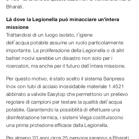
Bharati.
Là dove la Legionella può minacciare un'intera
missione
Trattandosi di un luogo isolato, l’igiene
dell’acqua potabile assume un ruolo particolarmente
importante. La proliferazione della Legionella o di altri
batteri nocivi sarebbe un disastro non solo per i
ricercatori, ma anche per il futuro dell’intera missione.
Per questo motivo, è stato scelto il sistema Sanpress
Inox con tubi di acciaio inossidabile materiale 1.4521
abbinato a valvole Easytop che permettono un prelievo
regolare di campioni per testare la qualità dell’acqua
potabile. Garantendo la possibilità di effettuare una
disinfestazione termica, i sistemi Viega costituiscono
una prima protezione efficace dalla Legionella.
Per almeno 20 anni circa 25 persone saranno a Bharati