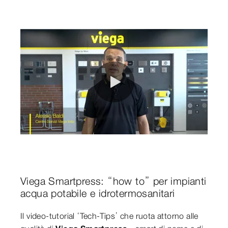
0:00 / 13:50
Viega Smartpress: “how to” per impianti
acqua potabile e idrotermosanitari
Il video-tutorial ‘Tech-Tips’ che ruota attorno alle