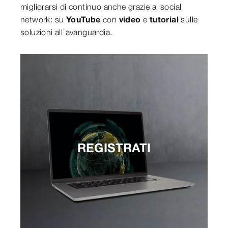
migliorarsi di continuo anche grazie ai social
network: su
YouTube
con
video
e
tutorial
sulle
soluzioni all’avanguardia.
REGISTRATI