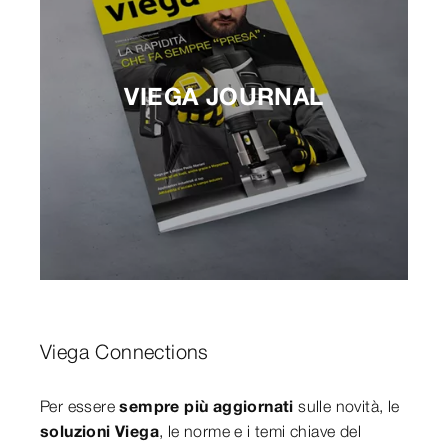
VIEGA JOURNAL
Viega Connections
Per essere
sempre più aggiornati
sulle novità, le
soluzioni Viega
, le norme e i temi chiave del