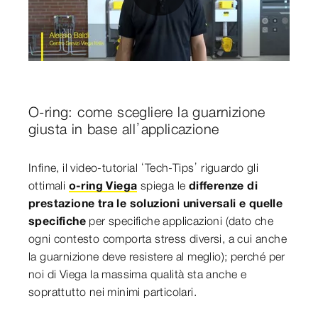
0:00 / 11:52
O-ring: come scegliere la guarnizione
giusta in base all’applicazione
Infine, il video-tutorial ‘Tech-Tips’ riguardo gli
ottimali
o-ring Viega
spiega le
differenze di
prestazione tra le soluzioni universali e quelle
specifiche
per specifiche applicazioni (dato che
ogni contesto comporta stress diversi, a cui anche
la guarnizione deve resistere al meglio); perché per
noi di Viega la massima qualità sta anche e
soprattutto nei minimi particolari.