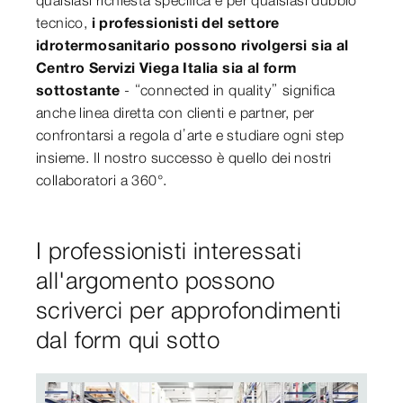
tecnico,
i professionisti del settore
idrotermosanitario possono rivolgersi sia al
Centro Servizi Viega Italia sia al form
sottostante
- “connected in quality” significa
anche linea diretta con clienti e partner, per
confrontarsi a regola d’arte e studiare ogni step
insieme. Il nostro successo è quello dei nostri
collaboratori a 360°.
I professionisti interessati
all'argomento possono
scriverci per approfondimenti
dal form qui sotto