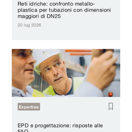
Reti idriche: confronto metallo-
plastica per tubazioni con dimensioni
maggiori di DN25
20 lug 2026
Expertise
EPD e progettazione: risposte alle
FAQ