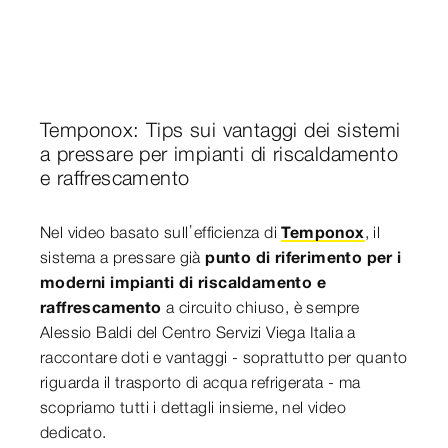
Temponox: Tips sui vantaggi dei sistemi
a pressare per impianti di riscaldamento
e raffrescamento
Nel video basato sull’efficienza di
Temponox
, il
sistema a pressare già
punto di riferimento per i
moderni impianti di riscaldamento e
raffrescamento
a circuito chiuso, è sempre
Alessio Baldi del Centro Servizi Viega Italia a
raccontare doti e vantaggi - soprattutto per quanto
riguarda il trasporto di acqua refrigerata - ma
scopriamo tutti i dettagli insieme, nel video
dedicato.