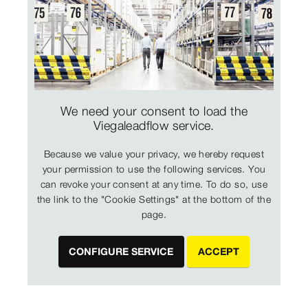
We need your consent to load the
Viegaleadflow service.
Because we value your privacy, we hereby request
your permission to use the following services. You
can revoke your consent at any time. To do so, use
the link to the "Cookie Settings" at the bottom of the
page.
CONFIGURE SERVICE
ACCEPT