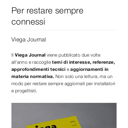
Per restare sempre
connessi
Viega Journal
Il
Viega Journal
viene pubblicato due volte
all'anno e raccoglie
temi di interesse, referenze,
approfondimenti tecnici
e
aggiornamenti in
materia normativa.
Non solo una lettura, ma un
modo per restare sempre aggiornati per installatori
e progettisti.