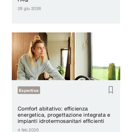
28 giu 2026
Expertise
Comfort abitativo: efficienza
energetica, progettazione integrata e
impianti idrotermosanitari efficienti
4 feb 2026