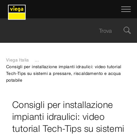
Viega Italia
...
Consigli per installazione impianti idraulici: video tutorial
Tech-Tips su sistemi a pressare, riscaldamento e acqua
potabile
Consigli per installazione
impianti idraulici: video
tutorial Tech-Tips su sistemi