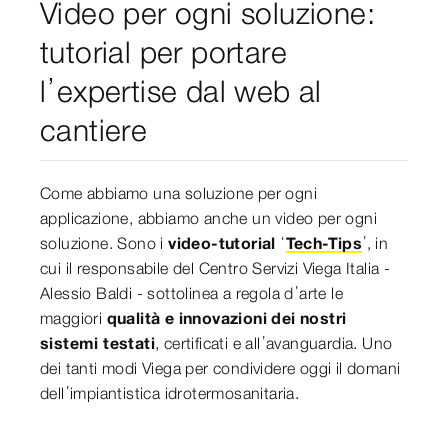
Video per ogni soluzione:
tutorial per portare
l’expertise dal web al
cantiere
Come abbiamo una soluzione per ogni
applicazione, abbiamo anche un video per ogni
soluzione. Sono i
video-tutorial
‘
Tech-Tips
’, in
cui il responsabile del Centro Servizi Viega Italia -
Alessio Baldi - sottolinea a regola d’arte le
maggiori
qualità e innovazioni dei nostri
sistemi testati
, certificati e all’avanguardia. Uno
dei tanti modi Viega per condividere oggi il domani
dell’impiantistica idrotermosanitaria.