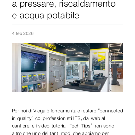
a pressare, riscaldamento
e acqua potabile
4 feb 2026
Per noi di Viega è fondamentale restare “connected
in quality” coi professionisti ITS, dal web al
cantiere, e i video-tutorial ‘Tech-Tips’ non sono
altro che uno dei tanti modi che abbiamo per