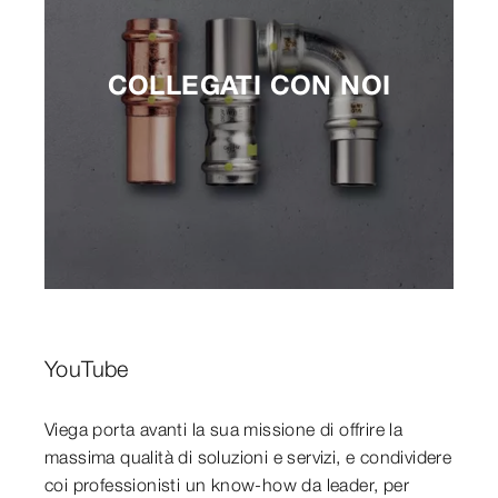
COLLEGATI CON NOI
YouTube
Viega porta avanti la sua missione di offrire la
massima qualità di soluzioni e servizi, e condividere
coi professionisti un know-how da leader, per