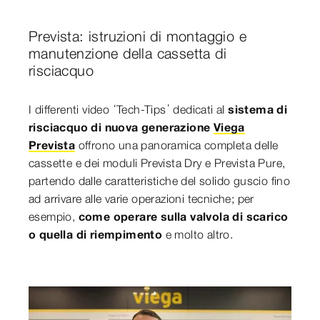
Prevista: istruzioni di montaggio e
manutenzione della cassetta di
risciacquo
I differenti video ‘Tech-Tips’ dedicati al
sistema di
risciacquo di nuova generazione
Viega
Prevista
offrono una panoramica completa delle
cassette e dei moduli Prevista Dry e Prevista Pure,
partendo dalle caratteristiche del solido guscio fino
ad arrivare alle varie operazioni tecniche; per
esempio,
come operare sulla valvola di scarico
o quella di riempimento
e molto altro.