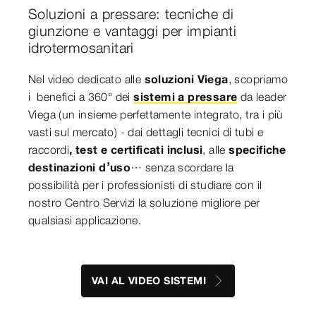
Soluzioni a pressare: tecniche di
giunzione e vantaggi per impianti
idrotermosanitari
Nel video dedicato alle
soluzioni Viega
, scopriamo
i benefici a 360° dei
sistemi a pressare
da leader
Viega (un insieme perfettamente integrato, tra i più
vasti sul mercato) - dai dettagli tecnici di tubi e
raccordi
, test e certificati inclusi
, alle
specifiche
destinazioni d’uso
… senza scordare la
possibilità per i professionisti di studiare con il
nostro Centro Servizi la soluzione migliore per
qualsiasi applicazione.
VAI AL VIDEO SISTEMI