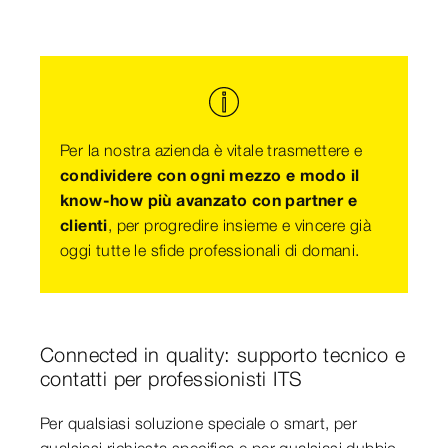
Per la nostra azienda è vitale trasmettere e
condividere con ogni mezzo e modo il
know-how più avanzato con partner e
clienti
, per progredire insieme e vincere già
oggi tutte le sfide professionali di domani.
Connected in quality: supporto tecnico e
contatti per professionisti ITS
Per qualsiasi soluzione speciale o smart, per
qualsiasi richiesta specifica e per qualsiasi dubbio