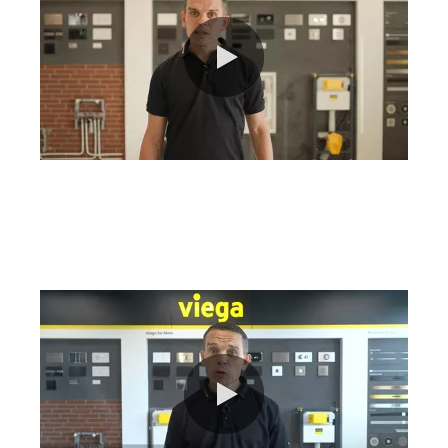
0:00 / 5:38