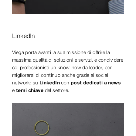
LinkedIn
Viega porta avanti la sua missione di offrire la
massima qualità di soluzioni e servizi, e condividere
coi professionisti un know-how da leader, per
migliorarsi di continuo anche grazie ai social
network: su
LinkedIn
con
post dedicati a news
e
temi chiave
del settore.