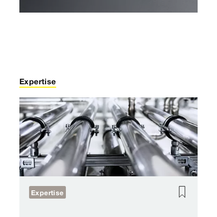
Expertise
Expertise